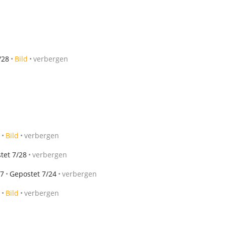
/28
Bild
verbergen
Bild
verbergen
tet 7/28
verbergen
/7
Gepostet 7/24
verbergen
Bild
verbergen