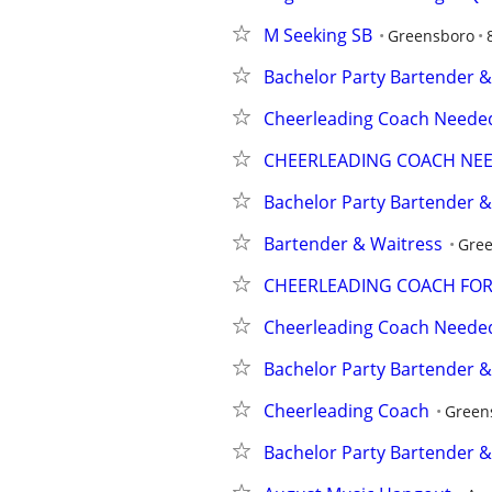
M Seeking SB
Greensboro
Bachelor Party Bartender &
Cheerleading Coach Neede
CHEERLEADING COACH NE
Bachelor Party Bartender &
Bartender & Waitress
Gre
CHEERLEADING COACH FO
Cheerleading Coach Neede
Bachelor Party Bartender &
Cheerleading Coach
Green
Bachelor Party Bartender &